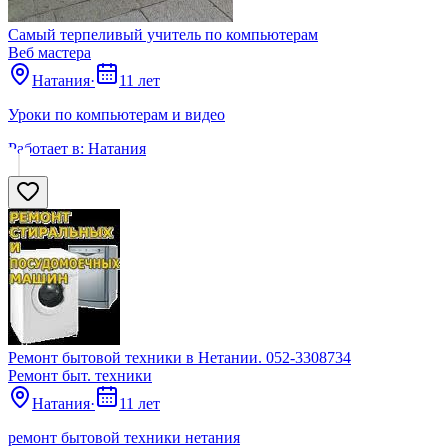
Самый терпеливый учитель по компьютерам
Веб мастера
Натания
·
11 лет
Уроки по компьютерам и видео
Работает в:
Натания
Ремонт бытовой техники в Нетании. 052-3308734
Ремонт быт. техники
Натания
·
11 лет
ремонт бытовой техники нетания