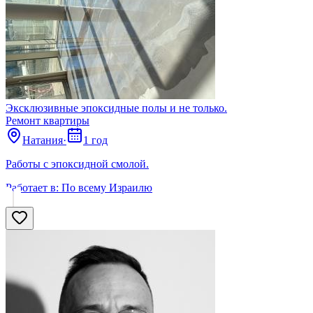
Эксклюзивные эпоксидные полы и не только.
Ремонт квартиры
Натания
·
1 год
Работы с эпоксидной смолой.
Работает в:
По всему Израилю