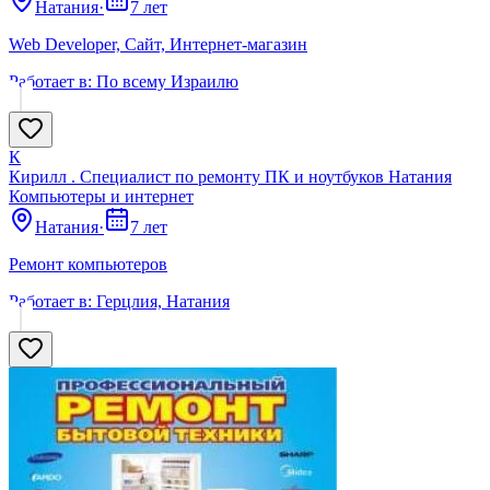
Натания
·
7 лет
Web Developer, Сайт, Интернет-магазин
Работает в:
По всему Израилю
К
Кирилл . Специалист по ремонту ПК и ноутбуков Натания
Компьютеры и интернет
Натания
·
7 лет
Ремонт компьютеров
Работает в:
Герцлия, Натания