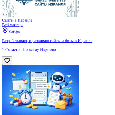
Сайты в Израиле
Веб мастера
Хайфа
Разрабатываю, и развиваю сайты и боты в Израиле
Работает в:
По всему Израилю