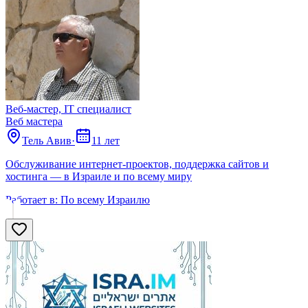
Веб-мастер, IT специалист
Веб мастера
Тель Авив
·
11 лет
Обслуживание интернет-проектов, поддержка сайтов и
хостинга — в Израиле и по всему миру
Работает в:
По всему Израилю