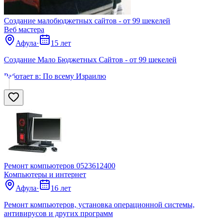
Создание малобюджетных сайтов - от 99 шекелей
Веб мастера
Афула
·
15 лет
Создание Мало Бюджетных Сайтов - от 99 шекелей
Работает в:
По всему Израилю
Ремонт компьютеров 0523612400
Компьютеры и интернет
Афула
·
16 лет
Ремонт компьютеров, установка операционной системы,
антивирусов и других программ