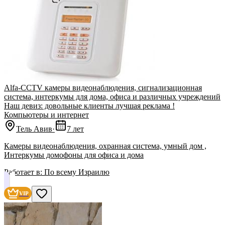
Alfa-CCTV камеры видеонаблюдения, сигнализационная
система, интеркумы для дома, офиса и различных учреждений
Наш девиз: довольные клиенты лучшая реклама !
Компьютеры и интернет
Тель Авив
·
7 лет
Камеры видеонаблюдения, охранная система, умный дом ,
Интеркумы домофоны для офиса и дома
Работает в:
По всему Израилю
VIP