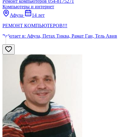
Ремонт компьютеров 054-8175271
Компьютеры и интернет
Афула
·
14 лет
РЕМОНТ КОМПЬЮТЕРОВ!!!
Работает в:
Афула, Петах Тиква, Рамат Ган, Тель Авив