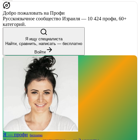
Добро пожаловать на Профи
Русскоязычное сообщество Израиля — 10 424 профи, 60+
категорий.
Я ищу специалиста
Найти, сравнить, написать — бесплатно
Войти
Я — профи
бесплатно