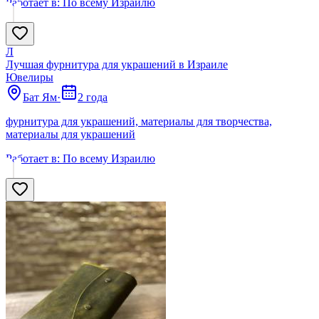
Работает в:
По всему Израилю
Л
Лучшая фурнитура для украшений в Израиле
Ювелиры
Бат Ям
·
2 года
фурнитура для украшений, материалы для творчества,
материалы для украшений
Работает в:
По всему Израилю