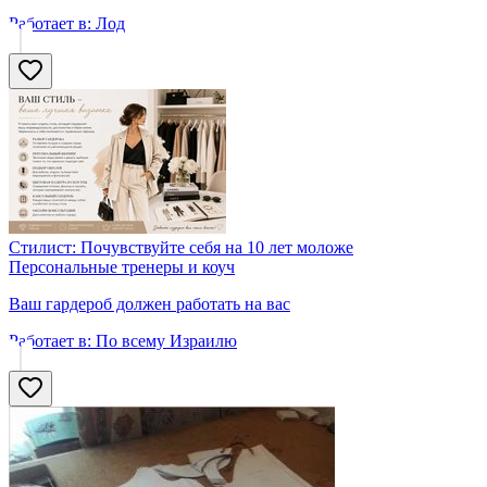
Работает в:
Лод
Стилист: Почувствуйте себя на 10 лет моложе
Персональные тренеры и коуч
Ваш гардероб должен работать на вас
Работает в:
По всему Израилю