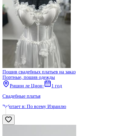
Пошив свадебных платьев на заказ
Портные, пошив одежды
Ришон ле Цион
·
1 год
Свадебные платья
Работает в:
По всему Израилю