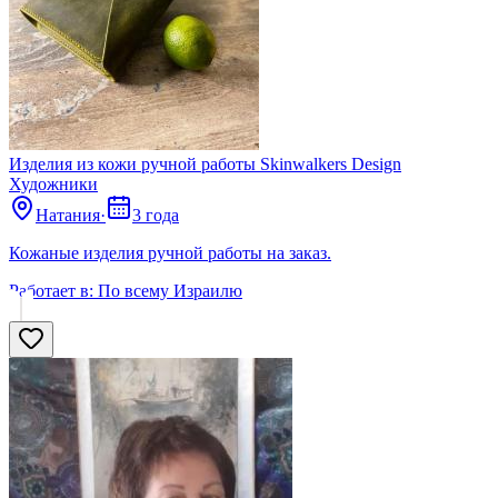
Изделия из кожи ручной работы Skinwalkers Design
Художники
Натания
·
3 года
Кожаные изделия ручной работы на заказ.
Работает в:
По всему Израилю