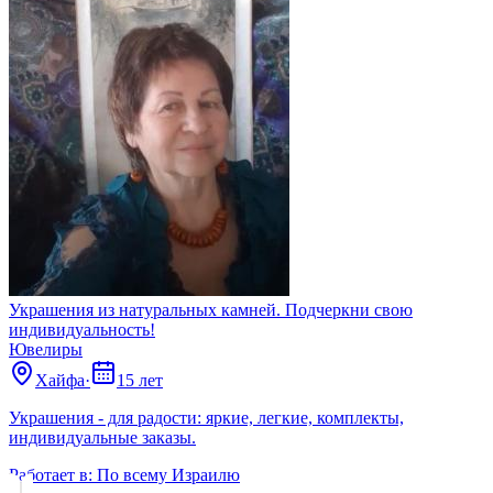
Украшения из натуральных камней. Подчеркни свою
индивидуальность!
Ювелиры
Хайфа
·
15 лет
Украшения - для радости: яркие, легкие, комплекты,
индивидуальные заказы.
Работает в:
По всему Израилю