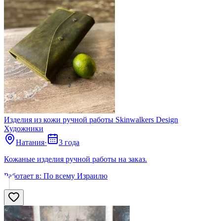
Изделия из кожи ручной работы Skinwalkers Design
Художники
Натания
·
3 года
Кожаные изделия ручной работы на заказ.
Работает в:
По всему Израилю