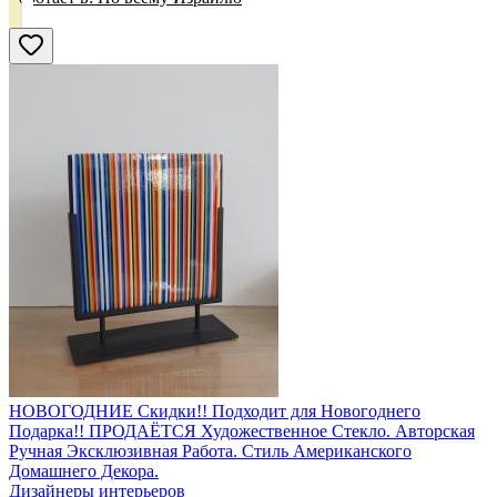
НОВОГОДНИЕ Скидки!! Подходит для Новогоднего
Подарка!! ПРОДАЁТСЯ Художественное Стекло. Авторская
Ручная Эксклюзивная Работа. Стиль Американского
Домашнего Декора.
Дизайнеры интерьеров