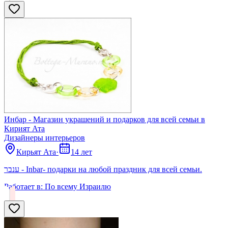
Инбар - Магазин украшений и подарков для всей семьи в
Кирият Ата
Дизайнеры интерьеров
Кирьят Ата
·
14 лет
ענבר - Inbar- подарки на любой праздник для всей семьи.
Работает в:
По всему Израилю