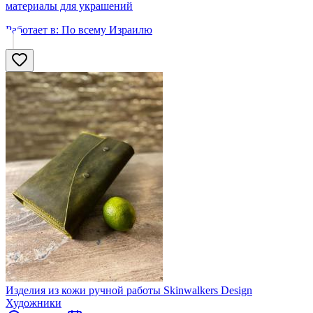
материалы для украшений
Работает в:
По всему Израилю
Изделия из кожи ручной работы Skinwalkers Design
Художники