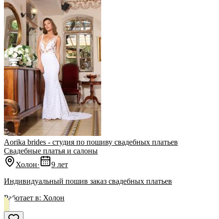
Aorika brides - студия по пошиву свадебных платьев
Свадебные платья и салоны
Холон
·
9 лет
Индивидуальный пошив заказ свадебных платьев
Работает в:
Холон