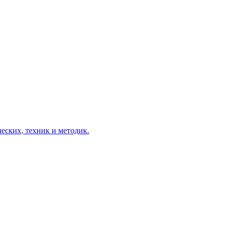
еских, техник и методик.