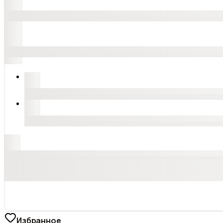
Избранное