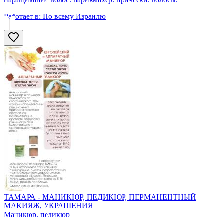
Работает в:
По всему Израилю
ТАМАРА - МАНИКЮР, ПЕДИКЮР, ПЕРМАНЕНТНЫЙ
МАКИЯЖ, УКРАШЕНИЯ
Маникюр, педикюр