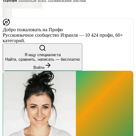
Добро пожаловать на Профи
Русскоязычное сообщество Израиля — 10 424 профи, 60+
категорий.
Я ищу специалиста
Найти, сравнить, написать — бесплатно
Войти