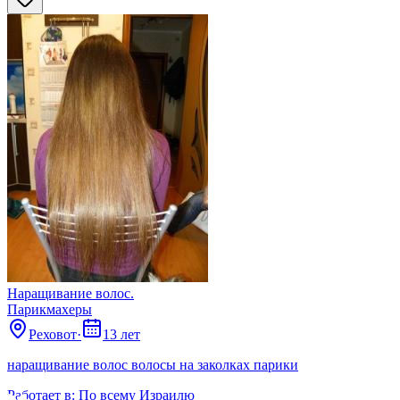
Наращивание волос.
Парикмахеры
Реховот
·
13 лет
наращивание волос волосы на заколках парики
Работает в:
По всему Израилю