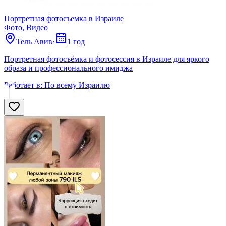
Портретная фотосъемка в Израиле
Фото, Видео
Тель Авив
·
1 год
Портретная фотосъёмка и фотосессия в Израиле для яркого
образа и профессионального имиджа
Работает в:
По всему Израилю