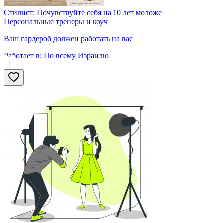
Стилист: Почувствуйте себя на 10 лет моложе
Персональные тренеры и коуч
Ваш гардероб должен работать на вас
Работает в:
По всему Израилю