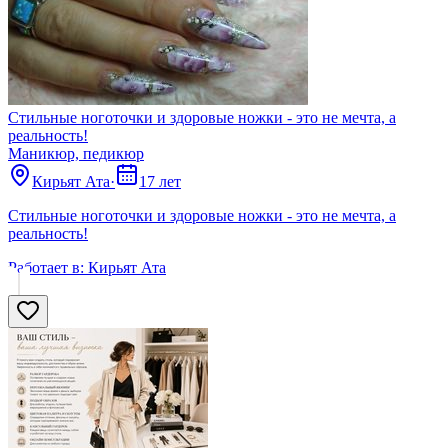
Стильные ноготочки и здоровые ножки - это не мечта, а
реальность!
Маникюр, педикюр
Кирьят Ата
·
17 лет
Стильные ноготочки и здоровые ножки - это не мечта, а
реальность!
Работает в:
Кирьят Ата