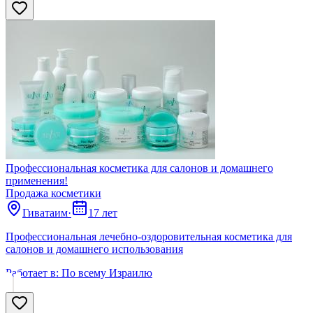
Профессиональная косметика для салонов и домашнего
применения!
Продажа косметики
Гиватаим
·
17 лет
Профессиональная лечебно-оздоровительная косметика для
салонов и домашнего использования
Работает в:
По всему Израилю