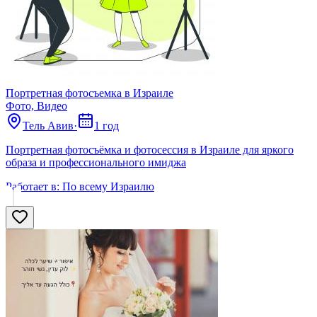
Портретная фотосъемка в Израиле
Фото, Видео
Тель Авив
·
1 год
Портретная фотосъёмка и фотосессия в Израиле для яркого
образа и профессионального имиджа
Работает в:
По всему Израилю