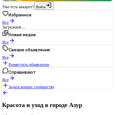
Уже есть аккаунт?
Войти
Избранное
Все
Загружаем…
Новые медиа
Все
Свежие объявления
Все
Разместить объявление
Спрашивают
Все
Задать вопрос сообществу
Красота и уход в городе Азур