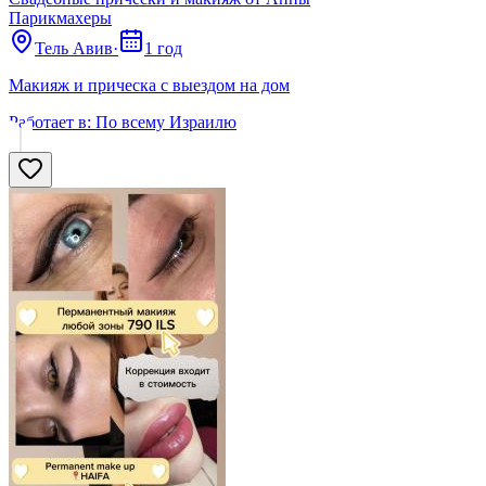
Парикмахеры
Тель Авив
·
1 год
Макияж и прическа с выездом на дом
Работает в:
По всему Израилю