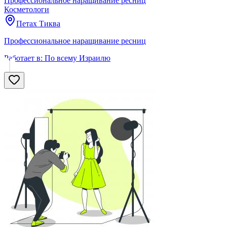
Профессиональное наращивание ресниц
Косметологи
Петах Тиква
Профессиональное наращивание ресниц
Работает в:
По всему Израилю