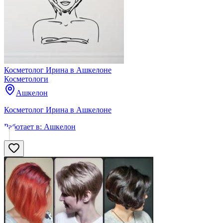
Косметолог Ирина в Ашкелоне
Косметологи
Ашкелон
Косметолог Ирина в Ашкелоне
Работает в:
Ашкелон