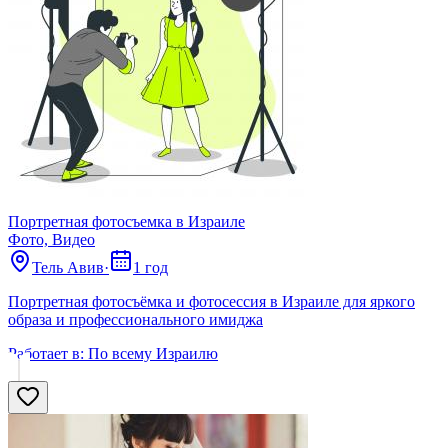
Портретная фотосъемка в Израиле
Фото, Видео
Тель Авив
·
1 год
Портретная фотосъёмка и фотосессия в Израиле для яркого
образа и профессионального имиджа
Работает в:
По всему Израилю