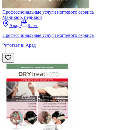
Профессиональные услуги ногтевого сервиса
Маникюр, педикюр
Арад
·
9 лет
Профессиональные услуги ногтевого сервиса
Работает в:
Арад