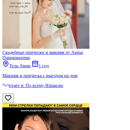
Свадебные прически и макияж от Анны
Парикмахеры
Тель Авив
·
1 год
Макияж и прическа с выездом на дом
Работает в:
По всему Израилю