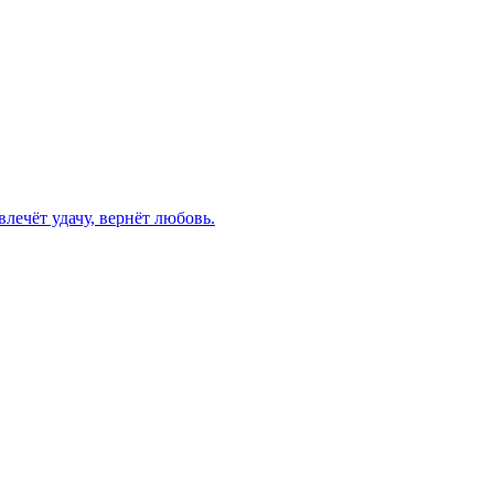
лечёт удачу, вернёт любовь.