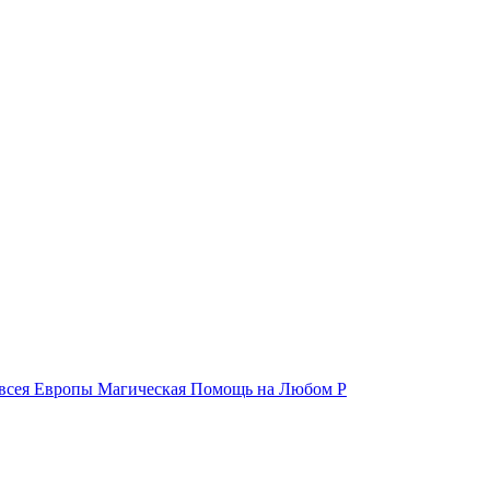
и всея Европы Магическая Помощь на Любом Р