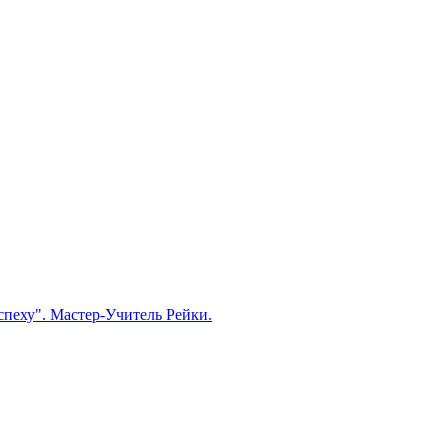
пеху". Мастер-Учитель Рейки.