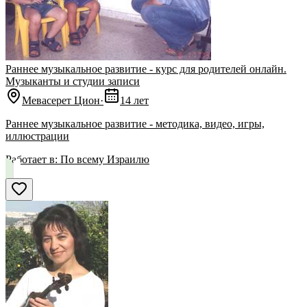
Раннее музыкальное развитие - курс для родителей онлайн.
Музыканты и студии записи
Мевасерет Цион
·
14 лет
Раннее музыкальное развитие - методика, видео, игры,
иллюстрации
Работает в:
По всему Израилю