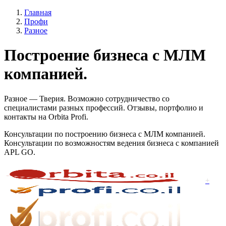
Главная
Профи
Разное
Построение бизнеса с МЛМ
компанией.
Разное — Тверия. Возможно сотрудничество со
специалистами разных профессий. Отзывы, портфолио и
контакты на Orbita Profi.
Консультации по построению бизнеса с МЛМ компанией.
Консультации по возможностям ведения бизнеса с компанией
APL GO.
+