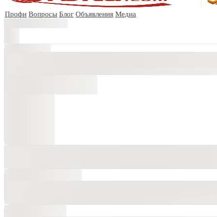
Профи
Вопросы
Блог
Объявления
Медиа