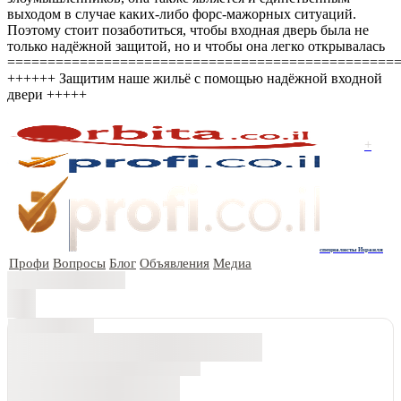
выходом в случае каких-либо форс-мажорных ситуаций.
Поэтому стоит позаботиться, чтобы входная дверь была не
только надёжной защитой, но и чтобы она легко открывалась
================================================
++++++ Защитим наше жильё с помощью надёжной входной
двери +++++
+
специалисты Израиля
Профи
Вопросы
Блог
Объявления
Медиа