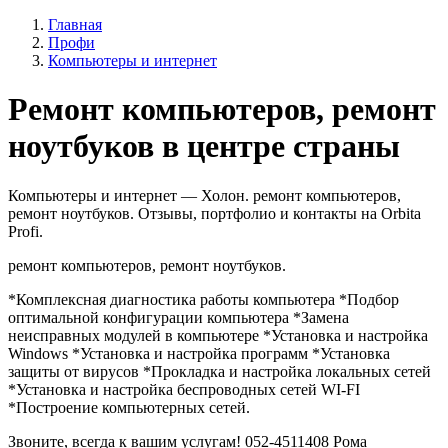
Главная
Профи
Компьютеры и интернет
Ремонт компьютеров, ремонт
ноутбуков в центре страны
Компьютеры и интернет — Холон. ремонт компьютеров,
ремонт ноутбуков. Отзывы, портфолио и контакты на Orbita
Profi.
ремонт компьютеров, ремонт ноутбуков.
*Комплексная диагностика работы компьютера *Подбор
оптимальной конфигурации компьютера *Замена
неисправных модулей в компьютере *Установка и настройка
Windows *Установка и настройка программ *Установка
защиты от вирусов *Прокладка и настройка локальных сетей
*Установка и настройка беспроводных сетей WI-FI
*Построение компьютерных сетей.
Звоните, всегда к вашим услугам! 052-4511408 Рома