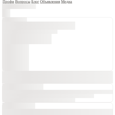
Профи
Вопросы
Блог
Объявления
Медиа