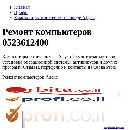
Главная
Профи
Компьютеры и интернет в городе Афула
Ремонт компьютеров
0523612400
Компьютеры и интернет — Афула. Ремонт компьютеров,
установка операционной системы, антивирусов и других
программ Отзывы, портфолио и контакты на Orbita Profi.
Ремонт компьютеров Алекс
+
специалисты Израиля