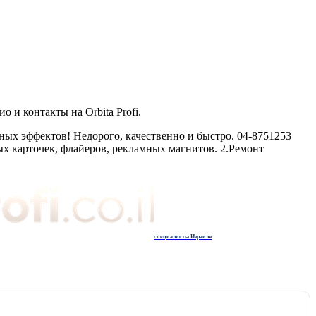
и контакты на Orbita Profi.
ных эффектов! Недорого, качественно и быстро. 04-8751253
х карточек, флайеров, рекламных магнитов. 2.Ремонт
специалисты Израиля