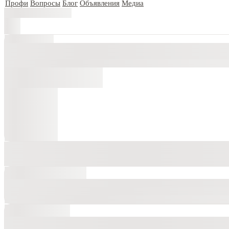
Профи
Вопросы
Блог
Объявления
Медиа