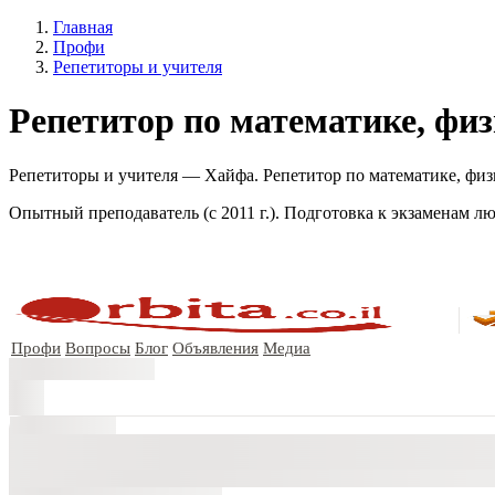
Главная
Профи
Репетиторы и учителя
Репетитор по математике, физ
Репетиторы и учителя — Хайфа. Репетитор по математике, физи
Опытный преподаватель (с 2011 г.). Подготовка к экзаменам 
Профи
Вопросы
Блог
Объявления
Медиа