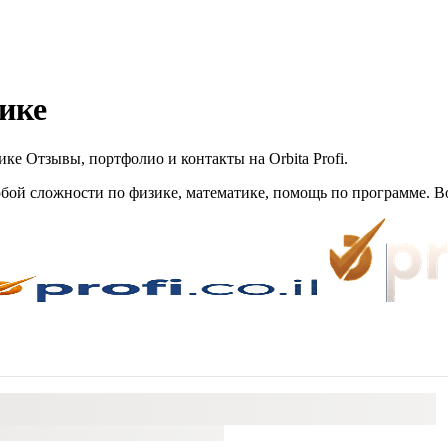
ике
ке Отзывы, портфолио и контакты на Orbita Profi.
любой сложности по физике, математике, помощь по программе. 