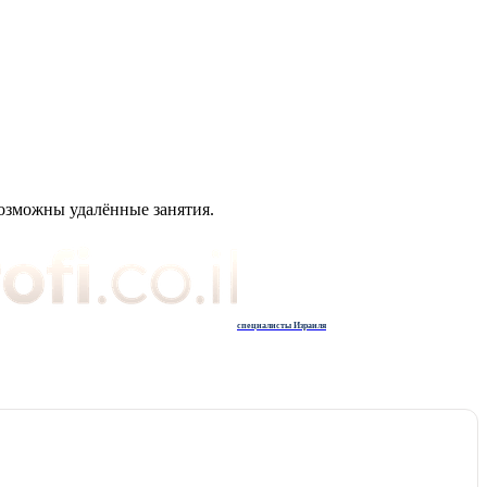
Возможны удалённые занятия.
специалисты Израиля