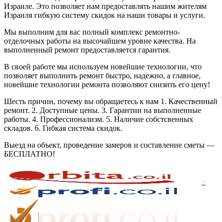
Израиле. Это позволяет нам предоставлять нашим жителям
Израиля гибкую систему скидок на наши товары и услуги.
Мы выполним для вас полный комплекс ремонтно-
отделочных работы на высочайшем уровне качества. На
выполненный ремонт предоставляется гарантия.
В своей работе мы используем новейшие технологии, что
позволяет выполнить ремонт быстро, надежно, а главное,
новейшие технологии ремонта позволяют снизить его цену!
Шесть причин, почему вы обращаетесь к нам 1. Качественный
ремонт. 2. Доступные цены. 3. Гарантии на выполненные
работы. 4. Профессионализм. 5. Наличие собстсвенных
складов. 6. Гибкая система скидок.
Выезд на объект, проведение замеров и составление сметы —
БЕСПЛАТНО!
+