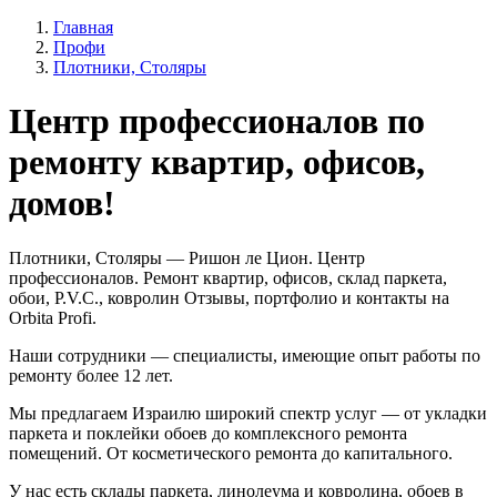
Главная
Профи
Плотники, Столяры
Центр профессионалов по
ремонту квартир, офисов,
домов!
Плотники, Столяры — Ришон ле Цион. Центр
профессионалов. Ремонт квартир, офисов, склад паркета,
обои, P.V.C., ковролин Отзывы, портфолио и контакты на
Orbita Profi.
Наши сотрудники — специалисты, имеющие опыт работы по
ремонту более 12 лет.
Мы предлагаем Израилю широкий спектр услуг — от укладки
паркета и поклейки обоев до комплексного ремонта
помещений. От косметического ремонта до капитального.
У нас есть склады паркета, линолеума и ковролина, обоев в