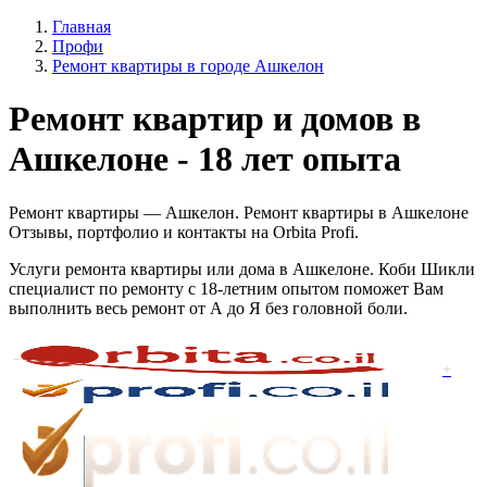
Главная
Профи
Ремонт квартиры в городе Ашкелон
Ремонт квартир и домов в
Ашкелоне - 18 лет опыта
Ремонт квартиры — Ашкелон. Ремонт квартиры в Ашкелоне
Отзывы, портфолио и контакты на Orbita Profi.
Услуги ремонта квартиры или дома в Ашкелоне. Коби Шикли
специалист по ремонту с 18-летним опытом поможет Вам
выполнить весь ремонт от А до Я без головной боли.
+