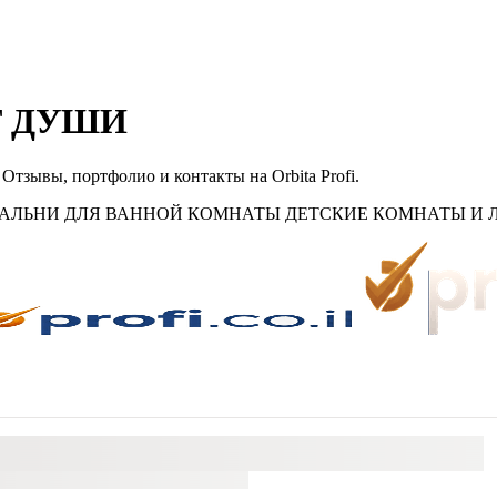
Т ДУШИ
вы, портфолио и контакты на Orbita Profi.
ЛЬНИ ДЛЯ ВАННОЙ КОМНАТЫ ДЕТСКИЕ КОМНАТЫ И ЛЮ