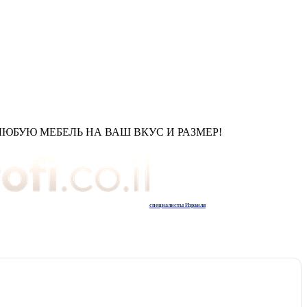
БУЮ МЕБЕЛЬ НА ВАШ ВКУС И РАЗМЕР!
специалисты Израиля