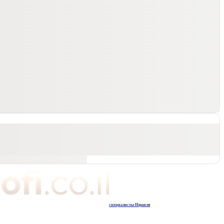
специалисты Израиля