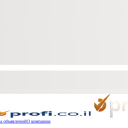
а объявлений
О компании