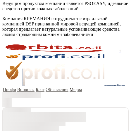
Ведущим продуктом компании является PSOEASY, идеальное
средство против кожных заболеваний.
Компания КРЕМАНИЯ сотрудничает с израильской
компанией DSP признанной мировой ведущей компанией,
которая предлагает натуральные успокаивающие средства
людям страдающим кожными заболеваниями
+
специалисты Израиля
Профи
Вопросы
Блог
Объявления
Медиа