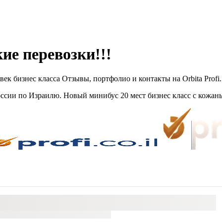
е перевозки!!!
 бизнес класса Отзывы, портфолио и контакты на Orbita Profi.
ссии по Израилю. Новый минибус 20 мест бизнес класс с кожан