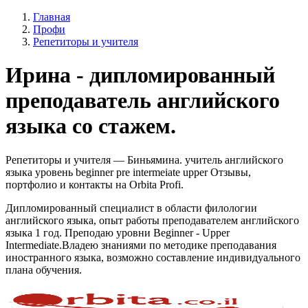
Главная
Профи
Репетиторы и учителя
Ирина - дипломированный
преподаватель английского
языка со стажем.
Репетиторы и учителя — Биньямина. учитель английского
языка уровень beginner pre intermeiate upper Отзывы,
портфолио и контакты на Orbita Profi.
Дипломированный специалист в области филологии
английского языка, опыт работы преподавателем английского
языка 1 год. Преподаю уровни Beginner - Upper
Intermediate.Владею знаниями по методике преподавания
иностранного языка, возможно составление индивидуального
плана обучения.