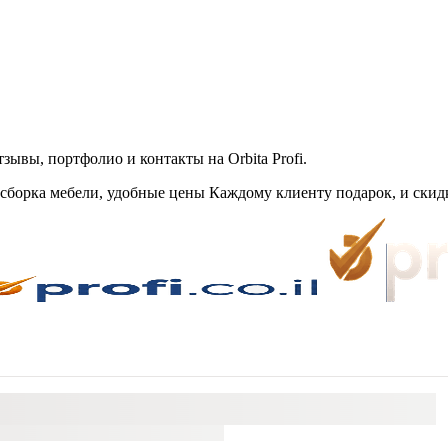
ывы, портфолио и контакты на Orbita Profi.
 сборка мебели, удобные цены Каждому клиенту подарок, и скидк