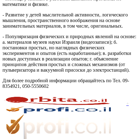
математике и физике.
- Развитие у детей мыслительной активности, логического
мышления, пространственного воображения на основе
занимательных материалов, в том числе, оригинальных.
- Популяризация физических и природных явлений на основе:
а. материалов музеев науки Израиля (видеозаписи); б.
постановки простых, но наглядных физических
экспериментов и опытов (есть наработанные); в. разработки
новых доступных в реализации опытов; г. объяснение
принципов действия простых и сложных механизмов (от
пульверизатора и вакуумной присоски до электростанций).
Для более подробной информации обращайтесь по Тел. 09-
8354921, 050-5550602
+