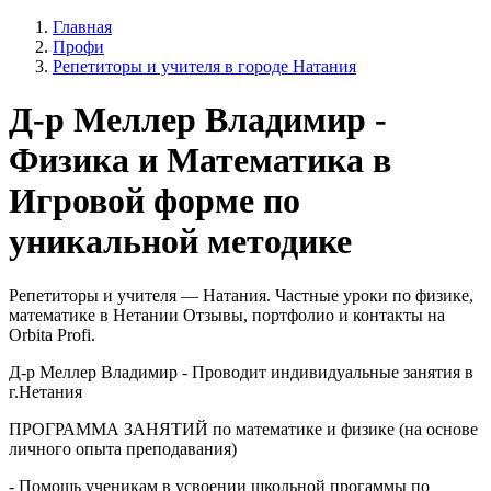
Главная
Профи
Репетиторы и учителя в городе Натания
Д-р Меллер Владимир -
Физика и Математика в
Игровой форме по
уникальной методике
Репетиторы и учителя — Натания. Частные уроки по физике,
математике в Нетании Отзывы, портфолио и контакты на
Orbita Profi.
Д-р Меллер Владимир - Проводит индивидуальные занятия в
г.Нетания
ПРОГРАММА ЗАНЯТИЙ по математике и физике (на основе
личного опыта преподавания)
- Помощь ученикам в усвоении школьной прогаммы по