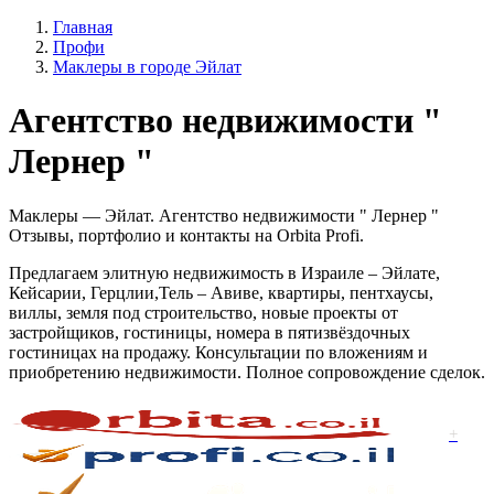
Главная
Профи
Маклеры в городе Эйлат
Агентство недвижимости "
Лернер "
Маклеры — Эйлат. Агентство недвижимости " Лернер "
Отзывы, портфолио и контакты на Orbita Profi.
Предлагаем элитную недвижимость в Израиле – Эйлате,
Кейсарии, Герцлии,Тель – Авиве, квартиры, пентхаусы,
виллы, земля под строительство, новые проекты от
застройщиков, гостиницы, номера в пятизвёздочных
гостиницах на продажу. Консультации по вложениям и
приобретению недвижимости. Полное сопровождение сделок.
+