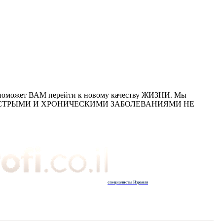
ожет ВАМ перейти к новому качеству ЖИЗНИ. Мы
ОСТРЫМИ И ХРОНИЧЕСКИМИ ЗАБОЛЕВАНИЯМИ НЕ
специалисты Израиля