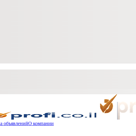
а объявлений
О компании