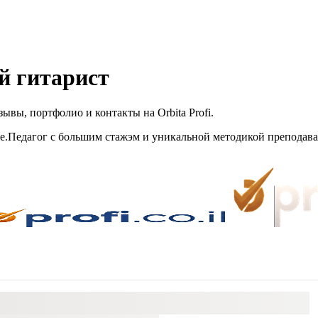
й гитарист
вы, портфолио и контакты на Orbita Profi.
е.Педагог с большим стажэм и уникальной методикой преподава