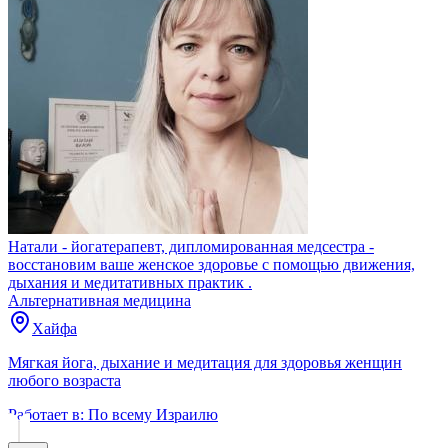
Натали - йогатерапевт, дипломированная медсестра -
восстановим ваше женское здоровье с помощью движения,
дыхания и медитативных практик .
Альтернативная медицина
Хайфа
Мягкая йога, дыхание и медитация для здоровья женщин
любого возраста
Работает в:
По всему Израилю