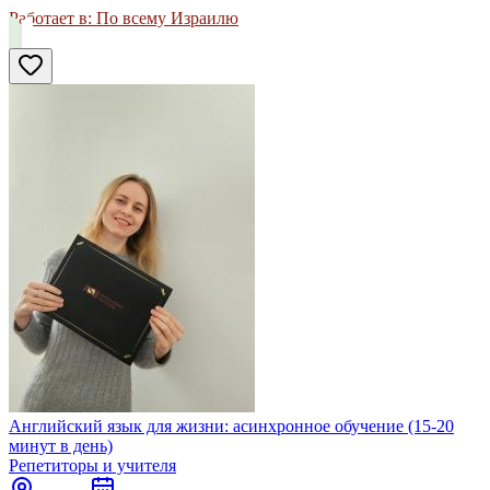
Работает в:
По всему Израилю
Английский язык для жизни: асинхронное обучение (15-20
минут в день)
Репетиторы и учителя