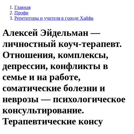
Главная
Профи
Репетиторы и учителя в городе Хайфа
Алексей Эйдельман —
личностный коуч-терапевт.
Отношения, комплексы,
депрессии, конфликты в
семье и на работе,
соматические болезни и
неврозы — психологическое
консультирование.
Терапевтические консу