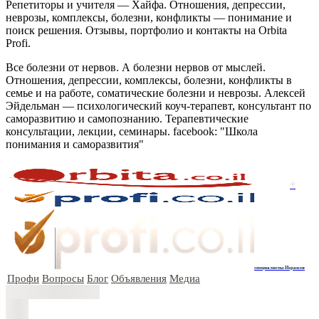
Репетиторы и учителя — Хайфа. Отношения, депрессии,
неврозы, комплексы, болезни, конфликты — понимание и
поиск решения. Отзывы, портфолио и контакты на Orbita
Profi.
Все болезни от нервов. А болезни нервов от мыслей.
Отношения, депрессии, комплексы, болезни, конфликты в
семье и на работе, соматические болезни и неврозы. Алексей
Эйдельман — психологический коуч-терапевт, консультант по
саморазвитию и самопознанию. Терапевтические
консультации, лекции, семинары. facebook: "Школа
понимания и саморазвития"
+
специалисты Израиля
Профи
Вопросы
Блог
Объявления
Медиа