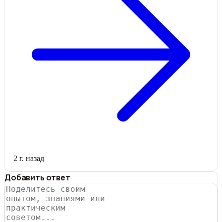
2 г. назад
Добавить ответ