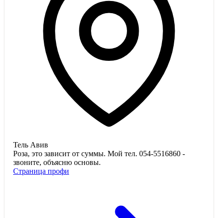
Тель Авив
Роза, это зависит от суммы. Мой тел. 054-5516860 -
звоните, объясню основы.
Страница профи