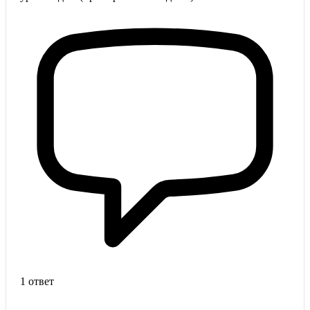
1 ответ