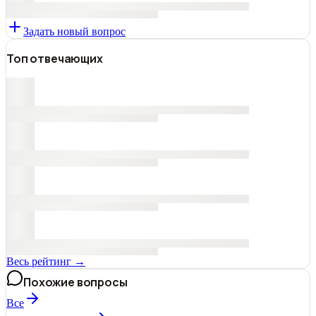
Задать новый вопрос
Топ отвечающих
Весь рейтинг →
Похожие вопросы
Все