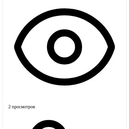
2
просмотров