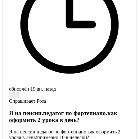
обновлён
19 дн. назад
Спрашивает
Роза
Я на пенсии.педагог по фортепиано.как
оформить 2 урока в день?
Я на пенсии.педагог по фортепиано.как оформить 2
урока в день(примерно 10 в неделю)?