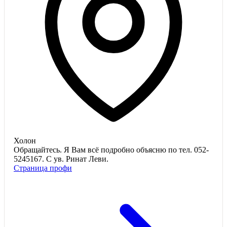
Холон
Обращайтесь. Я Вам всё подробно объясню по тел. 052-
5245167. С ув. Ринат Леви.
Страница профи