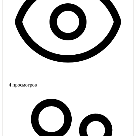
4
просмотров