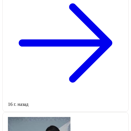
16 г. назад