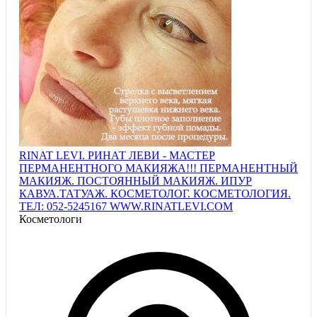
RINAT LEVI. РИНАТ ЛЕВИ - МАСТЕР
ПЕРМАНЕНТНОГО МАКИЯЖА!!! ПЕРМАНЕНТНЫЙ
МАКИЯЖ. ПОСТОЯННЫЙ МАКИЯЖ. ИПУР
КАВУА.ТАТУАЖ. КОСМЕТОЛОГ. КОСМЕТОЛОГИЯ.
TEЛ: 052-5245167 WWW.RINATLEVI.COM
Косметологи