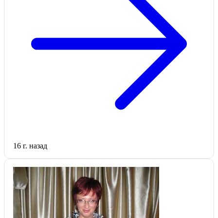
16 г. назад