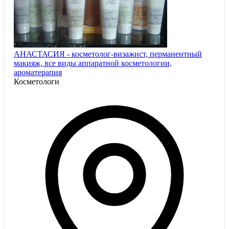
АНАСТАСИЯ - косметолог-визажист, перманентный
макияж, все виды аппаратной косметологии,
ароматерапия
Косметологи