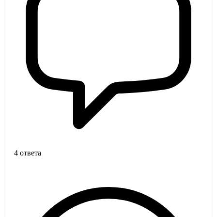
4 ответа