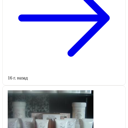
16 г. назад