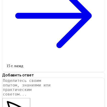
15 г. назад
Добавить ответ