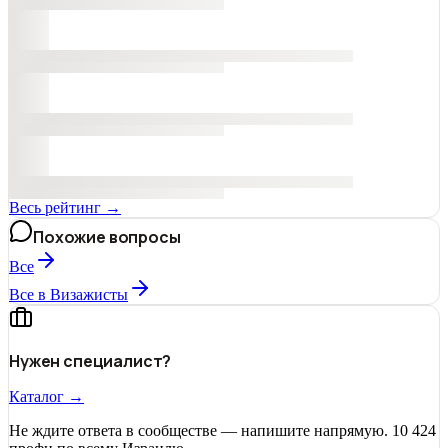
Весь рейтинг →
Похожие вопросы
Все
Все в Визажисты
Нужен специалист?
Каталог →
Не ждите ответа в сообществе — напишите напрямую. 10 424