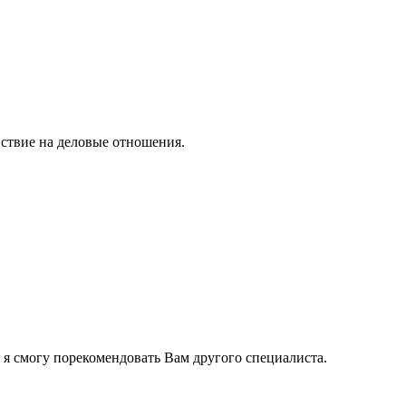
ствие на деловые отношения.
 я смогу порекомендовать Вам другого специалиста.