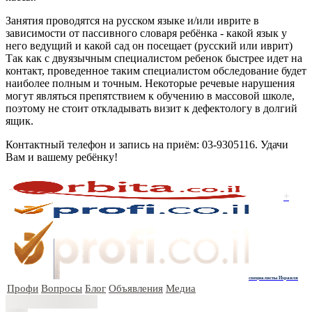
Занятия проводятся на русском языке и/или иврите в
зависимости от пассивного словаря ребёнка - какой язык у
него ведущий и какой сад он посещает (русский или иврит)
Так как с двуязычным специалистом ребенок быстрее идет на
контакт, проведенное таким специалистом обследование будет
наиболее полным и точным. Некоторые речевые нарушения
могут являться препятствием к обучению в массовой школе,
поэтому не стоит откладывать визит к дефектологу в долгий
ящик.
Контактный телефон и запись на приём: 03-9305116. Удачи
Вам и вашему ребёнку!
+
специалисты Израиля
Профи
Вопросы
Блог
Объявления
Медиа