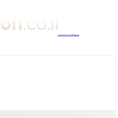
специалисты Израиля