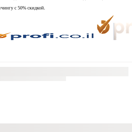
чингу с 50% скидкой. ​