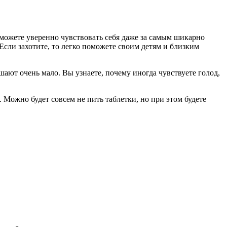
можете уверенно чувствовать себя даже за самым шикарно
сли захотите, то легко поможете своим детям и близким
ают очень мало. Вы узнаете, почему иногда чувствуете голод,
 Можно будет совсем не пить таблетки, но при этом будете