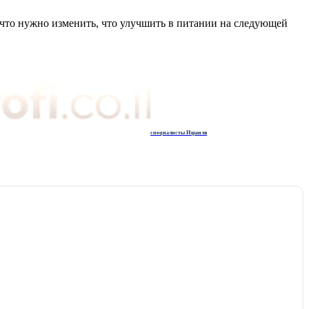
, что нужно изменить, что улучшить в питании на следующей
специалисты Израиля