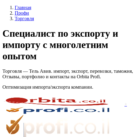
Главная
Профи
Торговля
Специалист по экспорту и
импорту с многолетним
опытом
Торговля — Тель Авив. импорт, экспорт, перевозки, таможня,
Отзывы, портфолио и контакты на Orbita Profi.
Оптимизация импорта/экспорта компании.
+