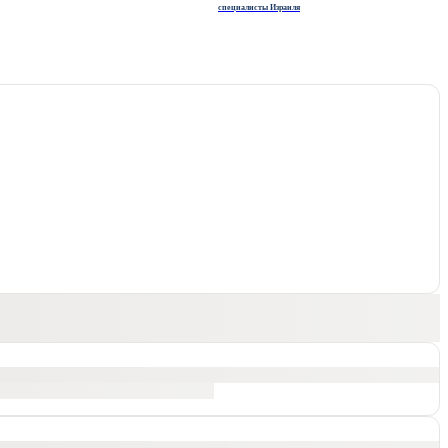
специалисты Израиля