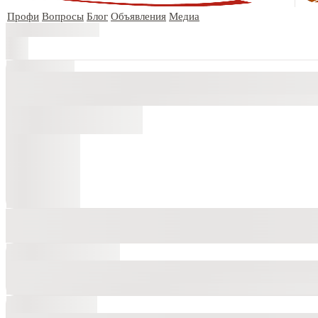
Профи
Вопросы
Блог
Объявления
Медиа