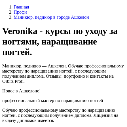
Главная
Профи
Маникюр, педикюр в городе Ашкелон
Veronika - курсы по уходу за
ногтями, наращивание
ногтей.
Маникюр, педикюр — Ашкелон. Обучаю профессиональному
мастерству по наращиванию ногтей, с последующим
получением диплома. Отзывы, портфолио и контакты на
Orbita Profi.
Новое в Ашкелоне!
профессиональный мастер по наращиванию ногтей
Обучаю профессиональному мастерству по наращиванию
ногтей, с последующим получением диплома. Лицензия на
выдачу дипломов имеется.