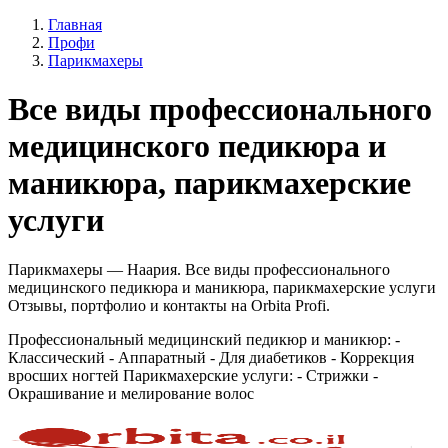
Главная
Профи
Парикмахеры
Все виды профессионального
медицинского педикюра и
маникюра, парикмахерские
услуги
Парикмахеры — Наария. Все виды профессионального
медицинского педикюра и маникюра, парикмахерские услуги
Отзывы, портфолио и контакты на Orbita Profi.
Профессиональный медицинский педикюр и маникюр: -
Классический - Аппаратный - Для диабетиков - Коррекция
вросших ногтей Парикмахерские услуги: - Стрижки -
Окрашивание и мелирование волос