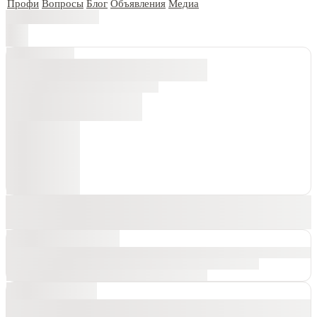
Профи
Вопросы
Блог
Объявления
Медиа