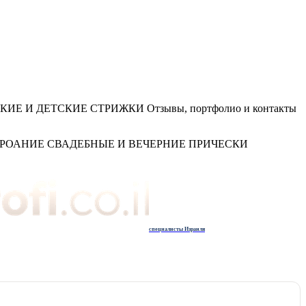
КИЕ И ДЕТСКИЕ СТРИЖКИ Отзывы, портфолио и контакты
РОАНИЕ СВАДЕБНЫЕ И ВЕЧЕРНИЕ ПРИЧЕСКИ
специалисты Израиля