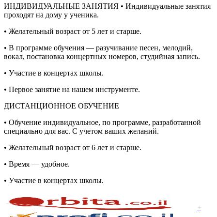
ИНДИВИДУАЛЬНЫЕ ЗАНЯТИЯ • Индивидуальные занятия
проходят на дому у ученика.
• Желательный возраст от 5 лет и старше.
• В программе обучения — разучивание песен, мелодий,
вокал, постановка концертных номеров, студийная запись.
• Участие в концертах школы.
• Первое занятие на нашем инструменте.
ДИСТАНЦИОННОЕ ОБУЧЕНИЕ
• Обучение индивидуальное, по программе, разработанной
специально для вас. С учетом ваших желаний.
• Желательный возраст от 6 лет и старше.
• Время — удобное.
• Участие в концертах школы.
+