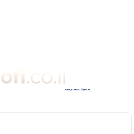
специалисты Израиля